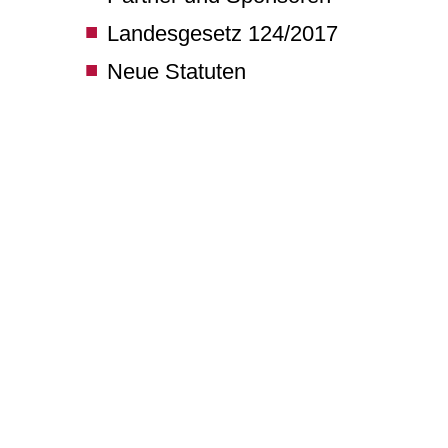
Landesgesetz 124/2017
Neue Statuten