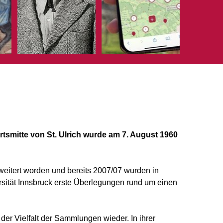
tsmitte von St. Ulrich wurde am 7. August 1960
eitert worden und bereits 2007/07 wurden in
ersität Innsbruck erste Überlegungen rund um einen
der Vielfalt der Sammlungen wieder. In ihrer