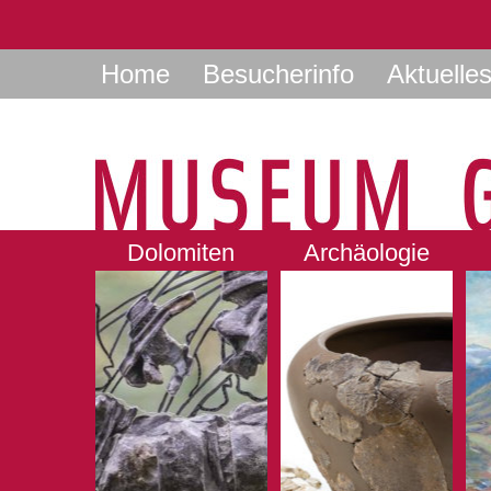
Home
Besucherinfo
Aktuelle
Dolomiten
Archäologie