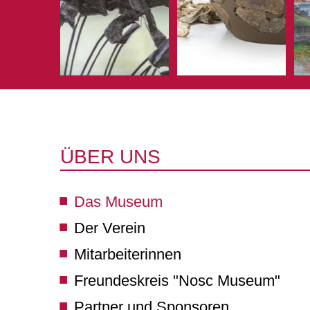
ÜBER UNS
Das Museum
Der Verein
Mitarbeiterinnen
Freundeskreis "Nosc Museum"
Partner und Sponsoren