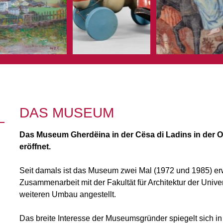
DAS MUSEUM
Das Museum Gherdëina in der Cësa di Ladins in der Or
eröffnet.
Seit damals ist das Museum zwei Mal (1972 und 1985) erw
Zusammenarbeit mit der Fakultät für Architektur der Univ
weiteren Umbau angestellt.
Das breite Interesse der Museumsgründer spiegelt sich in 