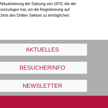
tualisierung der Satzung von 1970, die der
orzulegen hat, um die Registrierung auf
hnis des Dritten Sektors zu ermöglichen.
AKTUELLES
BESUCHERINFO
NEWSLETTER