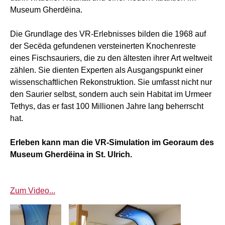
Museum Gherdëina.
Die Grundlage des VR-Erlebnisses bilden die 1968 auf
der Secëda gefundenen versteinerten Knochenreste
eines Fischsauriers, die zu den ältesten ihrer Art weltweit
zählen. Sie dienten Experten als Ausgangspunkt einer
wissenschaftlichen Rekonstruktion. Sie umfasst nicht nur
den Saurier selbst, sondern auch sein Habitat im Urmeer
Tethys, das er fast 100 Millionen Jahre lang beherrscht
hat.
Erleben kann man die VR-Simulation im Georaum des
Museum Gherdëina in St. Ulrich.
Zum Video...