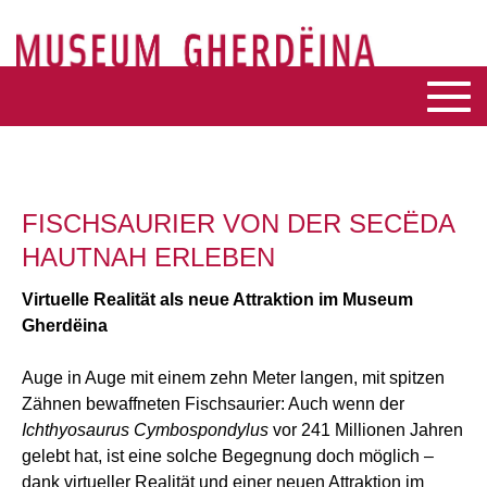
FISCHSAURIER VON DER SECËDA
HAUTNAH ERLEBEN
Virtuelle Realität als neue Attraktion im Museum
Gherdëina
Auge in Auge mit einem zehn Meter langen, mit spitzen
Zähnen bewaffneten Fischsaurier: Auch wenn der
Ichthyosaurus Cymbospondylus
vor 241 Millionen Jahren
gelebt hat, ist eine solche Begegnung doch möglich –
dank virtueller Realität und einer neuen Attraktion im