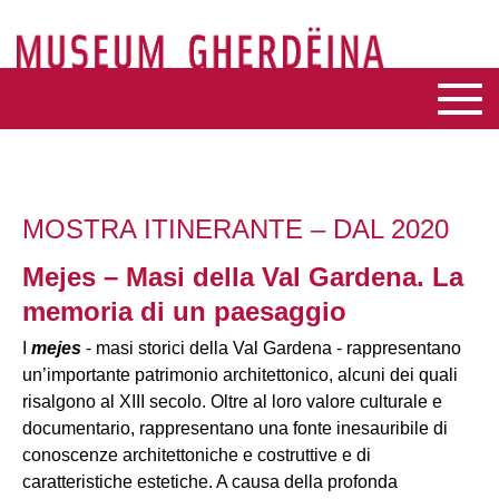
MOSTRA ITINERANTE – DAL 2020
Mejes – Masi della Val Gardena. La
memoria di un paesaggio
I
mejes
- masi storici della Val Gardena - rappresentano
un’importante patrimonio architettonico, alcuni dei quali
risalgono al XIII secolo. Oltre al loro valore culturale e
documentario, rappresentano una fonte inesauribile di
conoscenze architettoniche e costruttive e di
caratteristiche estetiche. A causa della profonda