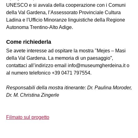
UNESCO e si avvala della cooperazione con i Comuni
della Val Gardena, l’Assessorato Provinciale Cultura
Ladina e l'Ufficio Minoranze linguistiche della Regione
Autonoma Trentino-Alto Adige.
Come richiederla
Se avete interesse ad ospitare la mostra "Mejes – Masi
della Val Gardena. La memoria di un paesaggio”,
contattaci all’indirizzo email info@museumgherdeina.it o
al numero telefonico +39 0471 797554.
Responsabili della mostra itinerante: Dr. Paulina Moroder,
Dr. M. Christina Zingerle
Filmato sul progetto