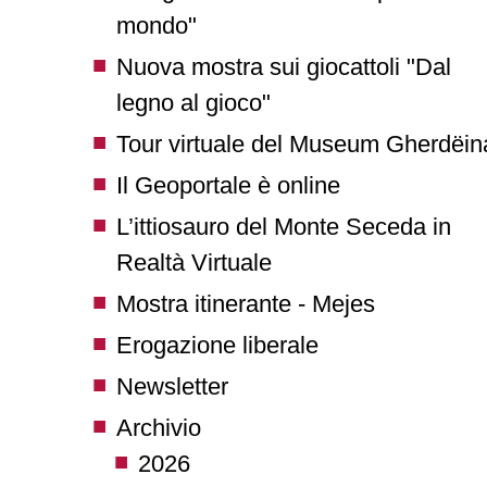
mondo"
Nuova mostra sui giocattoli "Dal
legno al gioco"
Tour virtuale del Museum Gherdëin
Il Geoportale è online
L’ittiosauro del Monte Seceda in
Realtà Virtuale
Mostra itinerante - Mejes
Erogazione liberale
Newsletter
Archivio
2026