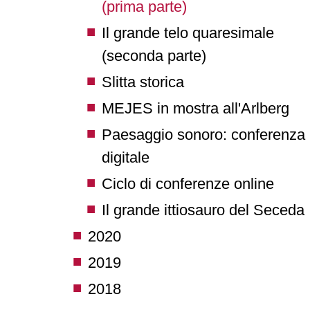
(prima parte)
Il grande telo quaresimale
(seconda parte)
Slitta storica
MEJES in mostra all'Arlberg
Paesaggio sonoro: conferenza
digitale
Ciclo di conferenze online
Il grande ittiosauro del Seceda
2020
2019
2018