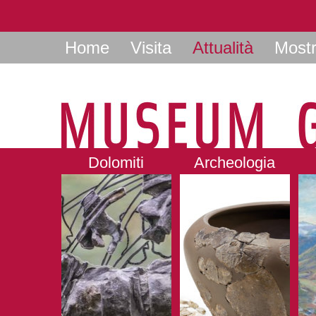
Home
Visita
Attualità
Most
Dolomiti
Archeologia