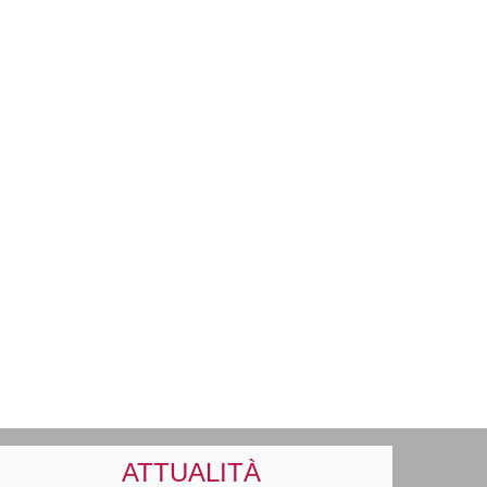
ATTUALITÀ