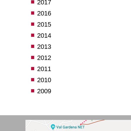
2017
2016
2015
2014
2013
2012
2011
2010
2009