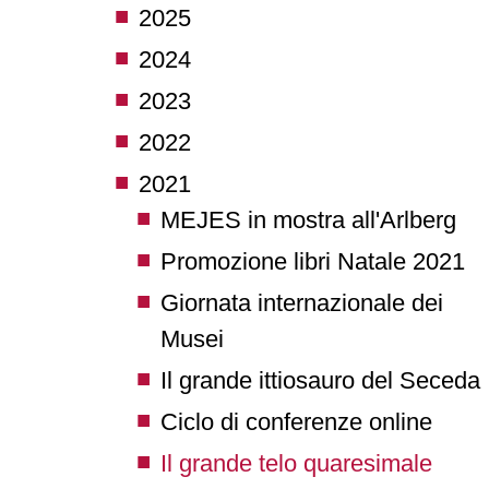
2025
2024
2023
2022
2021
MEJES in mostra all'Arlberg
Promozione libri Natale 2021
Giornata internazionale dei
Musei
Il grande ittiosauro del Seceda
Ciclo di conferenze online
Il grande telo quaresimale