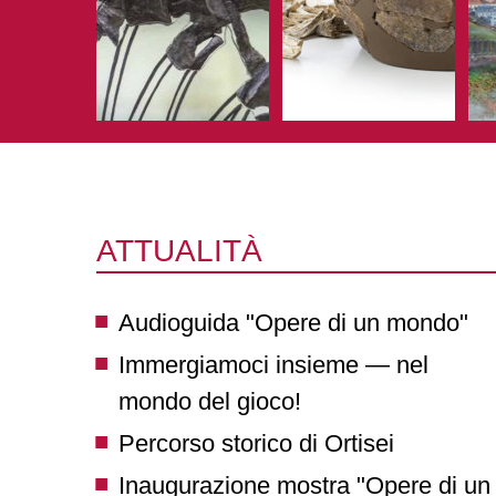
ATTUALITÀ
Audioguida "Opere di un mondo"
Immergiamoci insieme — nel
mondo del gioco!
Percorso storico di Ortisei
Inaugurazione mostra "Opere di un