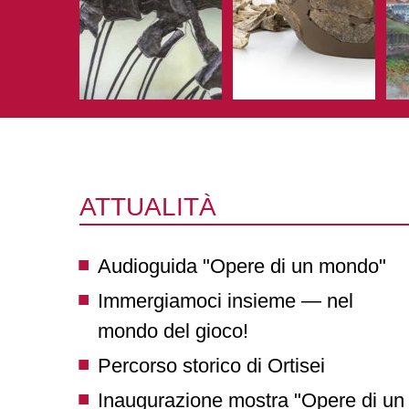
ATTUALITÀ
Audioguida "Opere di un mondo"
Immergiamoci insieme — nel
mondo del gioco!
Percorso storico di Ortisei
Inaugurazione mostra "Opere di un