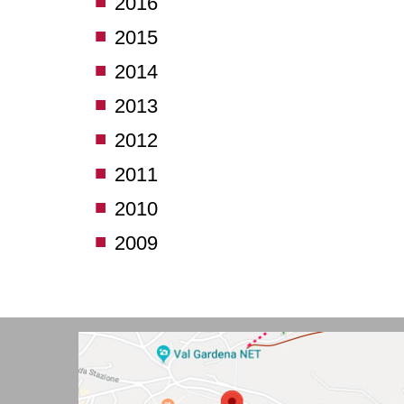
2016
2015
2014
2013
2012
2011
2010
2009