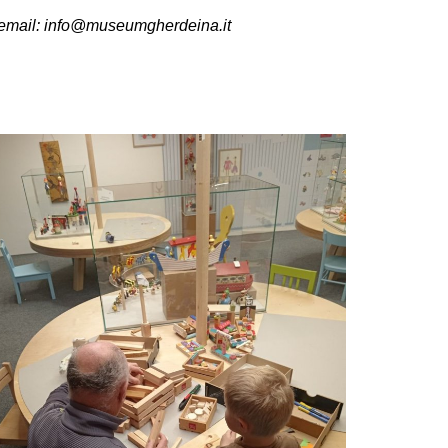
4, email: info@museumgherdeina.it