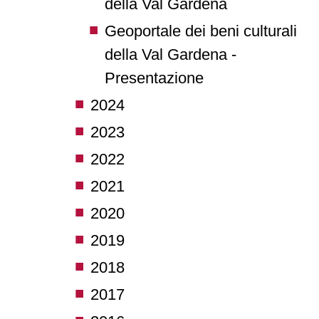
della Val Gardena
Geoportale dei beni culturali
della Val Gardena -
Presentazione
2024
2023
2022
2021
2020
2019
2018
2017