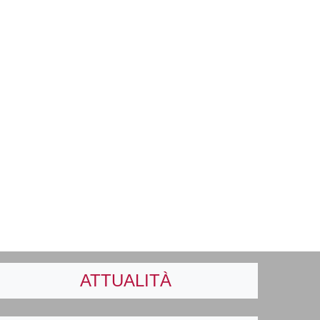
ATTUALITÀ