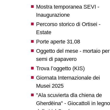
Mostra temporanea SEVI -
Inaugurazione
Percorso storico di Ortisei -
Estate
Porte aperte 31.08
Oggetto del mese - mortaio per
semi di papavero
Trova l’oggetto (KIS)
Giornata Internazionale dei
Musei 2025
"Ala scuvierta dla chiena de
Gherdëina" - Giocattoli in legno