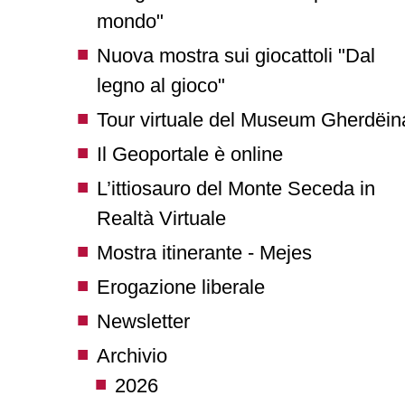
mondo"
Nuova mostra sui giocattoli "Dal
legno al gioco"
Tour virtuale del Museum Gherdëin
Il Geoportale è online
L’ittiosauro del Monte Seceda in
Realtà Virtuale
Mostra itinerante - Mejes
Erogazione liberale
Newsletter
Archivio
2026