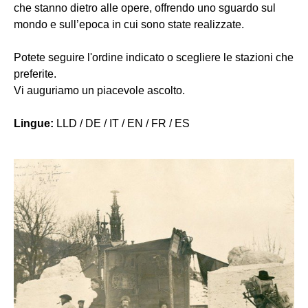
che stanno dietro alle opere, offrendo uno sguardo sul
mondo e sull’epoca in cui sono state realizzate.
Potete seguire l'ordine indicato o scegliere le stazioni che
preferite.
Vi auguriamo un piacevole ascolto.
Lingue:
LLD / DE / IT / EN / FR / ES