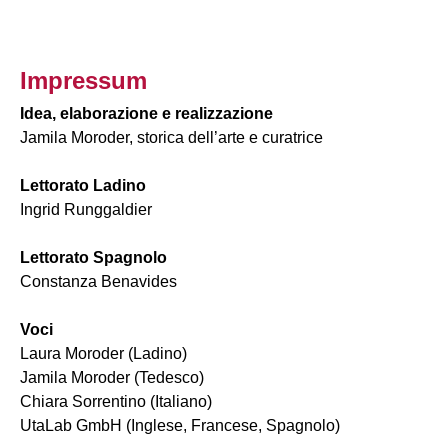
Impressum
Idea, elaborazione e realizzazione
Jamila Moroder, storica dell’arte e curatrice
Lettorato Ladino
Ingrid Runggaldier
Lettorato Spagnolo
Constanza Benavides
Voci
Laura Moroder (Ladino)
Jamila Moroder (Tedesco)
Chiara Sorrentino (Italiano)
UtaLab GmbH (Inglese, Francese, Spagnolo)