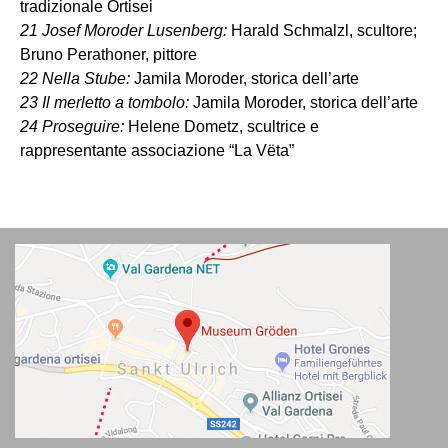
tradizionale Ortisei
21 Josef Moroder Lusenberg:
Harald Schmalzl, scultore;
Bruno Perathoner, pittore
22 Nella Stube:
Jamila Moroder, storica dell’arte
23 Il merletto a tombolo:
Jamila Moroder, storica dell’arte
24 Proseguire:
Helene Dometz, scultrice e
rappresentante associazione “La Vëta”