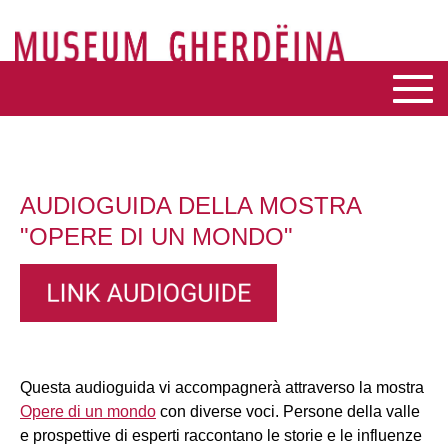
AUDIOGUIDA DELLA MOSTRA
"OPERE DI UN MONDO"
Questa audioguida vi accompagnerà attraverso la mostra
Opere di un mondo
con diverse voci. Persone della valle
e prospettive di esperti raccontano le storie e le influenze