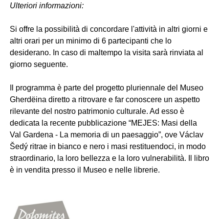
Ulteriori informazioni:
Si offre la possibilità di concordare l'attività in altri giorni e
altri orari per un minimo di 6 partecipanti che lo
desiderano. In caso di maltempo la visita sarà rinviata al
giorno seguente.
Il programma è parte del progetto pluriennale del Museo
Gherdëina diretto a ritrovare e far conoscere un aspetto
rilevante del nostro patrimonio culturale. Ad esso è
dedicata la recente pubblicazione “MEJES: Masi della
Val Gardena - La memoria di un paesaggio”, ove Václav
Šedý ritrae in bianco e nero i masi restituendoci, in modo
straordinario, la loro bellezza e la loro vulnerabilità. Il libro
è in vendita presso il Museo e nelle librerie.