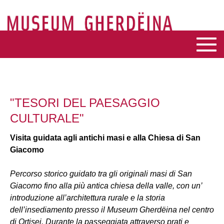
"TESORI DEL PAESAGGIO
CULTURALE"
Visita guidata agli antichi masi e alla Chiesa di San
Giacomo
Percorso storico guidato tra gli originali masi di San
Giacomo fino alla più antica chiesa della valle, con un’
introduzione all’architettura rurale e la storia
dell’insediamento presso il Museum Gherdëina nel centro
di Ortisei. Durante la passeggiata attraverso prati e