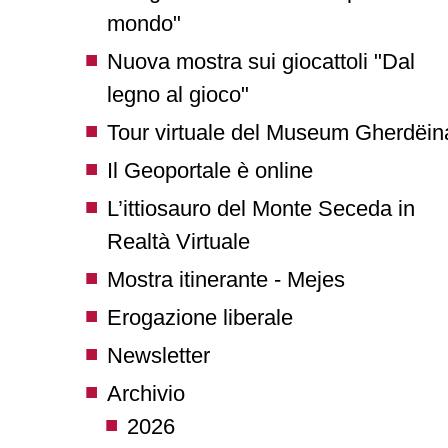
mondo"
Nuova mostra sui giocattoli "Dal
legno al gioco"
Tour virtuale del Museum Gherdëin
Il Geoportale è online
L’ittiosauro del Monte Seceda in
Realtà Virtuale
Mostra itinerante - Mejes
Erogazione liberale
Newsletter
Archivio
2026