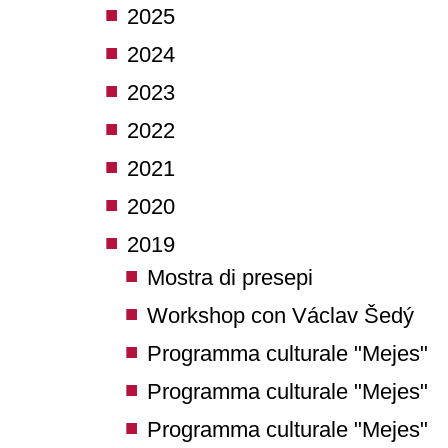
2025
2024
2023
2022
2021
2020
2019
Mostra di presepi
Workshop con Václav Šedý
Programma culturale "Mejes"
Programma culturale "Mejes"
Programma culturale "Mejes"