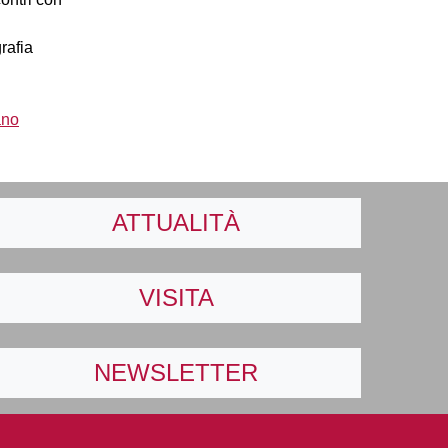
rafia
ano
ATTUALITÀ
VISITA
NEWSLETTER