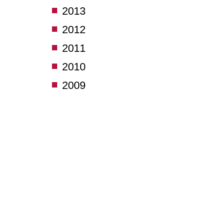
2013
2012
2011
2010
2009