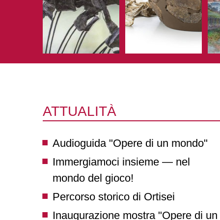
ATTUALITÀ
Audioguida "Opere di un mondo"
Immergiamoci insieme — nel
mondo del gioco!
Percorso storico di Ortisei
Inaugurazione mostra "Opere di un