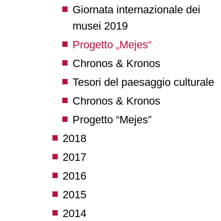
Giornata internazionale dei
musei 2019
Progetto „Mejes“
Chronos & Kronos
Tesori del paesaggio culturale
Chronos & Kronos
Progetto “Mejes”
2018
2017
2016
2015
2014