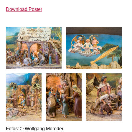
Download Poster
Fotos: © Wolfgang Moroder