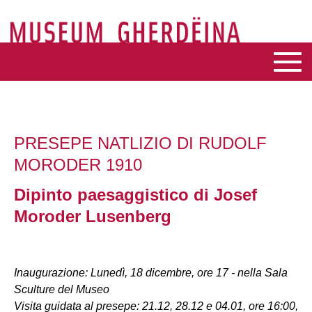
PRESEPE NATLIZIO DI RUDOLF
MORODER 1910
Dipinto paesaggistico di Josef
Moroder Lusenberg
Inaugurazione: Lunedì, 18 dicembre, ore 17 - nella Sala
Sculture del Museo
Visita guidata al presepe: 21.12, 28.12 e 04.01, ore 16:00,