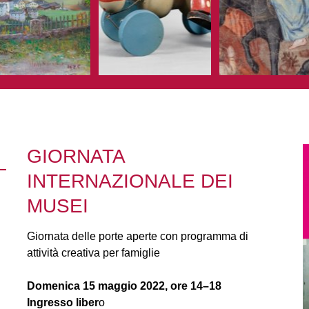
GIORNATA
INTERNAZIONALE DEI
MUSEI
Giornata delle porte aperte con programma di
attività creativa per famiglie
Domenica 15 maggio 2022, ore 14–18
Ingresso liber
o