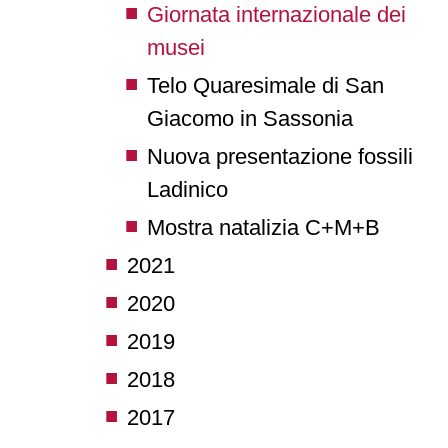
Giornata internazionale dei
musei
Telo Quaresimale di San
Giacomo in Sassonia
Nuova presentazione fossili
Ladinico
Mostra natalizia C+M+B
2021
2020
2019
2018
2017