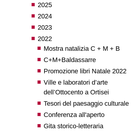
2025
2024
2023
2022
Mostra natalizia C + M + B
C+M+Baldassarre
Promozione libri Natale 2022
Ville e laboratori d’arte
dell’Ottocento a Ortisei
Tesori del paesaggio culturale
Conferenza all'aperto
Gita storico-letteraria