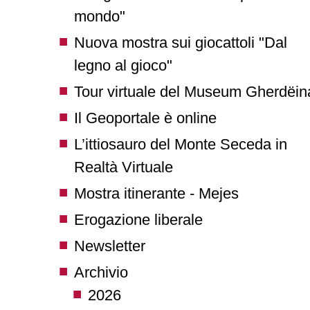
mondo"
Nuova mostra sui giocattoli "Dal
legno al gioco"
Tour virtuale del Museum Gherdëin
Il Geoportale è online
L’ittiosauro del Monte Seceda in
Realtà Virtuale
Mostra itinerante - Mejes
Erogazione liberale
Newsletter
Archivio
2026