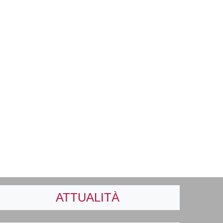
ATTUALITÀ