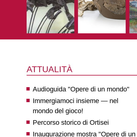
ATTUALITÀ
Audioguida "Opere di un mondo"
Immergiamoci insieme — nel
mondo del gioco!
Percorso storico di Ortisei
Inaugurazione mostra "Opere di un