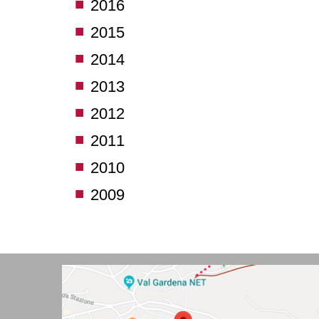
2016
2015
2014
2013
2012
2011
2010
2009