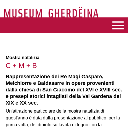
Mostra natalizia
C + M + B
Rappresentazione dei Re Magi Gaspare,
Melchiorre e Baldasarre in opere provenienti
dalla chiesa di San Giacomo del XVI e XVIII sec.
e presepi storici intagliati della Val Gardena del
XIX e XX sec.
Un'attrazione particolare della mostra natalizia di
quest'anno è data dalla presentazione al pubblico, per la
prima volta, del dipinto su tavola di legno con la