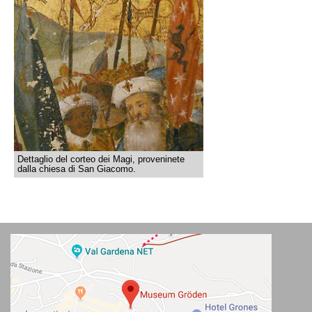
Dettaglio del corteo dei Magi, proveninete
dalla chiesa di San Giacomo.