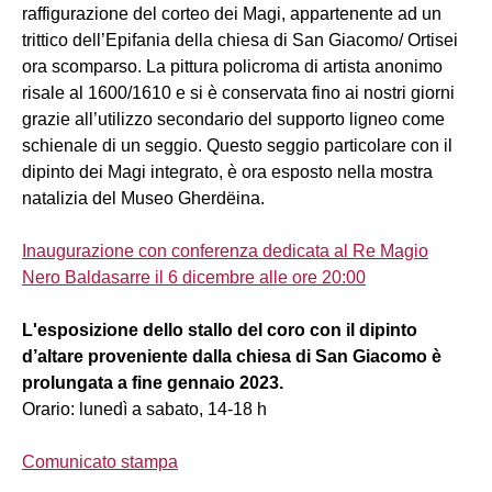
raffigurazione del corteo dei Magi, appartenente ad un
trittico dell’Epifania della chiesa di San Giacomo/ Ortisei
ora scomparso. La pittura policroma di artista anonimo
risale al 1600/1610 e si è conservata fino ai nostri giorni
grazie all’utilizzo secondario del supporto ligneo come
schienale di un seggio. Questo seggio particolare con il
dipinto dei Magi integrato, è ora esposto nella mostra
natalizia del Museo Gherdëina.
Inaugurazione con conferenza dedicata al Re Magio
Nero Baldasarre il 6 dicembre alle ore 20:00
L'esposizione dello stallo del coro con il dipinto
d’altare proveniente dalla chiesa di San Giacomo è
prolungata a fine gennaio 2023.
Orario: lunedì a sabato, 14-18 h
Comunicato stampa