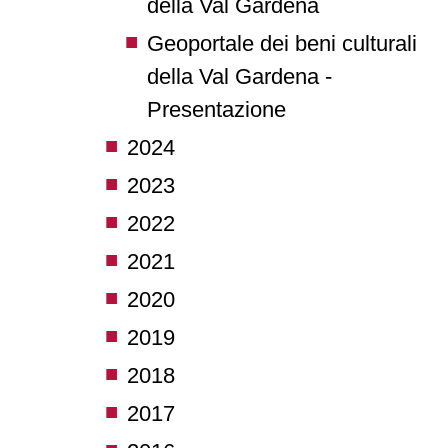
della Val Gardena
Geoportale dei beni culturali
della Val Gardena -
Presentazione
2024
2023
2022
2021
2020
2019
2018
2017