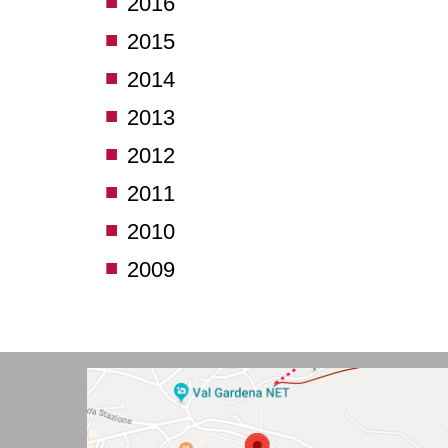
2016
2015
2014
2013
2012
2011
2010
2009