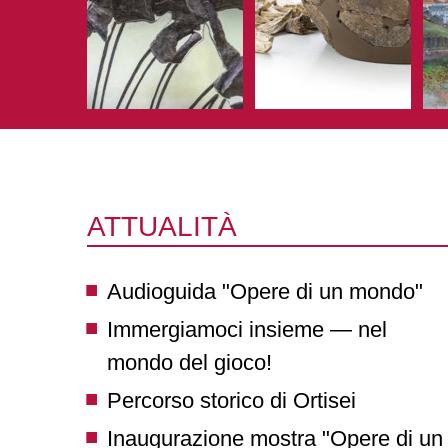
ATTUALITÀ
Audioguida "Opere di un mondo"
Immergiamoci insieme — nel
mondo del gioco!
Percorso storico di Ortisei
Inaugurazione mostra "Opere di un