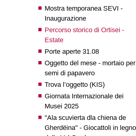
Mostra temporanea SEVI -
Inaugurazione
Percorso storico di Ortisei -
Estate
Porte aperte 31.08
Oggetto del mese - mortaio per
semi di papavero
Trova l’oggetto (KIS)
Giornata Internazionale dei
Musei 2025
"Ala scuvierta dla chiena de
Gherdëina" - Giocattoli in legno