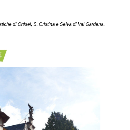
tiche di Ortisei, S. Cristina e Selva di Val Gardena.