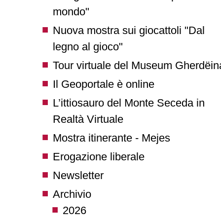
mondo"
Nuova mostra sui giocattoli "Dal
legno al gioco"
Tour virtuale del Museum Gherdëin
Il Geoportale è online
L’ittiosauro del Monte Seceda in
Realtà Virtuale
Mostra itinerante - Mejes
Erogazione liberale
Newsletter
Archivio
2026