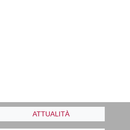
ATTUALITÀ