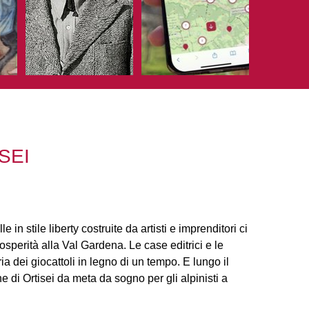
SEI
in stile liberty costruite da artisti e imprenditori ci
rosperità alla Val Gardena. Le case editrici e le
a dei giocattoli in legno di un tempo. E lungo il
e di Ortisei da meta da sogno per gli alpinisti a