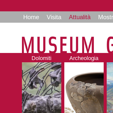
Home
Visita
Attualità
Most
Dolomiti
Archeologia