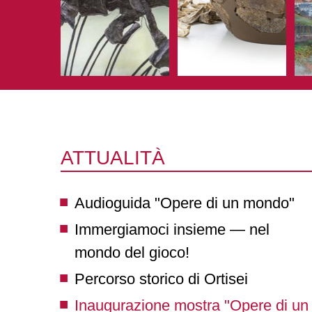
ATTUALITÀ
Audioguida "Opere di un mondo"
Immergiamoci insieme — nel
mondo del gioco!
Percorso storico di Ortisei
Inaugurazione mostra "Opere di un