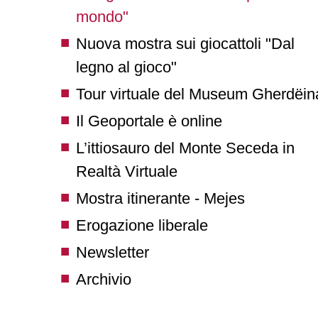
mondo"
Nuova mostra sui giocattoli "Dal
legno al gioco"
Tour virtuale del Museum Gherdëin
Il Geoportale è online
L’ittiosauro del Monte Seceda in
Realtà Virtuale
Mostra itinerante - Mejes
Erogazione liberale
Newsletter
Archivio