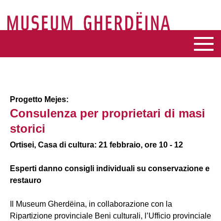
Progetto Mejes:
Consulenza per proprietari di masi
storici
Ortisei, Casa di cultura: 21 febbraio, ore 10 - 12
Esperti danno consigli individuali su conservazione e
restauro
Il Museum Gherdëina, in collaborazione con la
Ripartizione provinciale Beni culturali, l’Ufficio provinciale